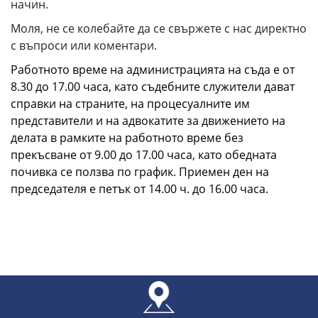
начин.
Моля, не се колебайте да се свържете с нас директно
с въпроси или коментари.
Работното време на администрацията на съда е от
8.30 до 17.00 часа, като съдебните служители дават
справки на страните, на процесуалните им
представители и на адвокатите за движението на
делата в рамките на работното време без
прекъсване от 9.00 до 17.00 часа, като обедната
почивка се ползва по график. Приемен ден на
председателя е петък от 14.00 ч. до 16.00 часа.