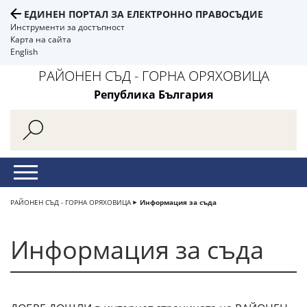
ЕДИНЕН ПОРТАЛ ЗА ЕЛЕКТРОННО ПРАВОСЪДИЕ
Инструменти за достъпност
Карта на сайта
English
РАЙОНЕН СЪД - ГОРНА ОРЯХОВИЦА
Република България
РАЙОНЕН СЪД - ГОРНА ОРЯХОВИЦА
Информация за съда
Информация за съда