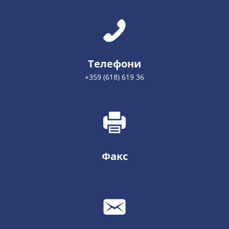
Телефони
+359 (618) 619 36
Факс