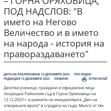
– ГОРНА ОРЯХОВИЦА,
ПОД НАДСЛОВ: "В
името на Негово
Величество и в името
на народа - история на
правораздаването"
ДАТА НА ПУБЛИКУВАНЕ 13 ДЕКЕМВРИ 2023
ПОСЛЕДНА
РЕДАКЦИЯ 13 ДЕКЕМВРИ 2023
НОВИНИ
ОТПЕЧАТАЙ
Десетки ученици, граждани и официални лица
посрещна Районния съд в Горна Оряховица на
12.12.2023 г. в рамките на инициативата „Ден на
отворените врати“ в сградата на съда. Много от тях