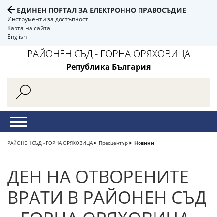
ЕДИНЕН ПОРТАЛ ЗА ЕЛЕКТРОННО ПРАВОСЪДИЕ
Инструменти за достъпност
Карта на сайта
English
РАЙОНЕН СЪД - ГОРНА ОРЯХОВИЦА
Република България
РАЙОНЕН СЪД - ГОРНА ОРЯХОВИЦА
Пресцентър
Новини
ДЕН НА ОТВОРЕНИТЕ
ВРАТИ В РАЙОНЕН СЪД